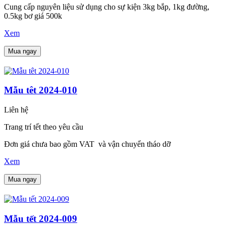
Cung cấp nguyên liệu sử dụng cho sự kiện 3kg bắp, 1kg đường,
0.5kg bơ giá 500k
Xem
Mua ngay
Mẫu têt 2024-010
Liên hệ
Trang trí tết theo yêu cầu
Đơn giá chưa bao gồm VAT và vận chuyển tháo dỡ
Xem
Mua ngay
Mẫu tết 2024-009