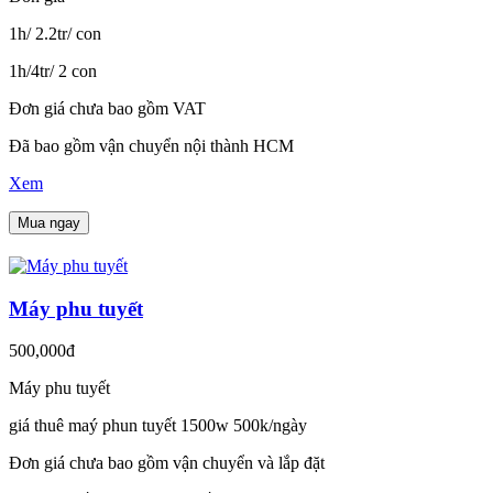
1h/ 2.2tr/ con
1h/4tr/ 2 con
Đơn giá chưa bao gồm VAT
Đã bao gồm vận chuyển nội thành HCM
Xem
Mua ngay
Máy phu tuyết
500,000đ
Máy phu tuyết
giá thuê maý phun tuyết 1500w 500k/ngày
Đơn giá chưa bao gồm vận chuyển và lắp đặt