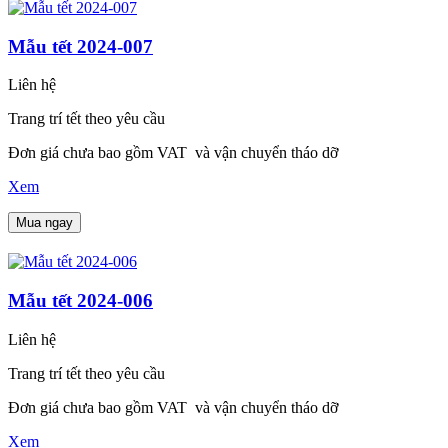
Mẫu tết 2024-007
Liên hệ
Trang trí tết theo yêu cầu
Đơn giá chưa bao gồm VAT và vận chuyển tháo dỡ
Xem
Mua ngay
Mẫu tết 2024-006
Liên hệ
Trang trí tết theo yêu cầu
Đơn giá chưa bao gồm VAT và vận chuyển tháo dỡ
Xem