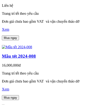
Liên hệ
Trang trí tết theo yêu cầu
Đơn giá chưa bao gồm VAT và vận chuyển tháo dỡ
Xem
Mua ngay
Mẫu tết 2024-008
16,000,000đ
Trang trí tết theo yêu cầu
Đơn giá chưa bao gồm VAT và vận chuyển tháo dỡ
Xem
Mua ngay