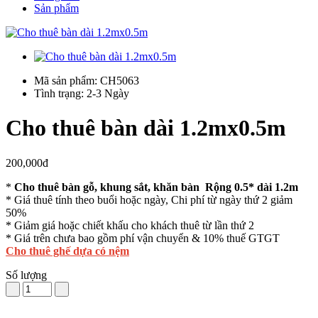
Sản phẩm
Mã sản phẩm: CH5063
Tình trạng: 2-3 Ngày
Cho thuê bàn dài 1.2mx0.5m
200,000đ
*
Cho thuê bàn gỗ, khung sắt, khăn bàn Rộng 0.5* dài 1.2m
* Giá thuê tính theo buổi hoặc ngày, Chi phí từ ngày thứ 2 giảm
50%
* Giảm giá hoặc chiết khấu cho khách thuê từ lần thứ 2
* Giá trên chưa bao gồm phí vận chuyển & 10% thuế GTGT
Cho thuê ghế dựa có nệm
Số lượng