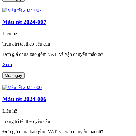
Mẫu tết 2024-007
Liên hệ
Trang trí tết theo yêu cầu
Đơn giá chưa bao gồm VAT và vận chuyển tháo dỡ
Xem
Mua ngay
Mẫu tết 2024-006
Liên hệ
Trang trí tết theo yêu cầu
Đơn giá chưa bao gồm VAT và vận chuyển tháo dỡ