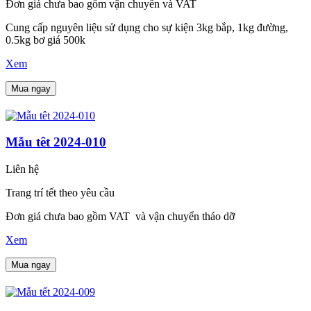
Đơn giá chưa bao gồm vận chuyển và VAT
Cung cấp nguyên liệu sử dụng cho sự kiện 3kg bắp, 1kg đường,
0.5kg bơ giá 500k
Xem
Mua ngay
Mẫu têt 2024-010
Liên hệ
Trang trí tết theo yêu cầu
Đơn giá chưa bao gồm VAT và vận chuyển tháo dỡ
Xem
Mua ngay