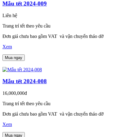
Mẫu tết 2024-009
Liên hệ
Trang trí tết theo yêu cầu
Đơn giá chưa bao gồm VAT và vận chuyển tháo dỡ
Xem
Mua ngay
Mẫu tết 2024-008
16,000,000đ
Trang trí tết theo yêu cầu
Đơn giá chưa bao gồm VAT và vận chuyển tháo dỡ
Xem
Mua ngay