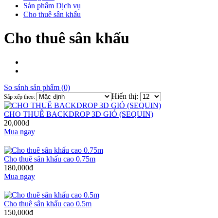
Sản phẩm Dịch vụ
Cho thuê sân khấu
Cho thuê sân khấu
So sánh sản phẩm (0)
Hiển thị:
Sắp xếp theo:
CHO THUÊ BACKDROP 3D GIÓ (SEQUIN)
20,000đ
Mua ngay
Cho thuê sân khấu cao 0.75m
180,000đ
Mua ngay
Cho thuê sân khấu cao 0.5m
150,000đ