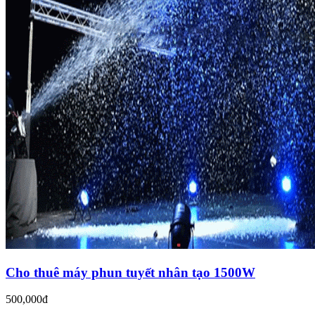
Cho thuê máy phun tuyết nhân tạo 1500W
500,000đ