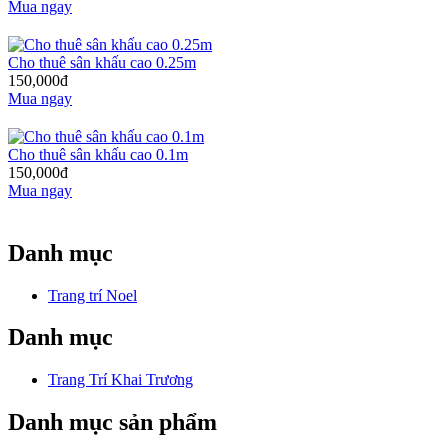
Mua ngay
Cho thuê sân khấu cao 0.25m
150,000đ
Mua ngay
Cho thuê sân khấu cao 0.1m
150,000đ
Mua ngay
Danh mục
Trang trí Noel
Danh mục
Trang Trí Khai Trương
Danh mục sản phẩm