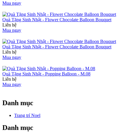
Mua ngay
Quà Tặng Sinh Nhật - Flower Chocolate Balloon Bouquet
Liên hệ
Mua ngay
Quà Tặng Sinh Nhật - Flower Chocolate Balloon Bouquet
Liên hệ
Mua ngay
Quà Tặng Sinh Nhật - Popping Balloon - M.08
Liên hệ
Mua ngay
Danh mục
Trang trí Noel
Danh mục