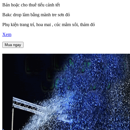
Bán hoặc cho thuê tiểu cảnh tết
Bakc drop làm bằng mành tre sơn đỏ
Phụ kiện trang trí, hoa mai , cúc mâm xôi, thảm đỏ
Xem
Mua ngay