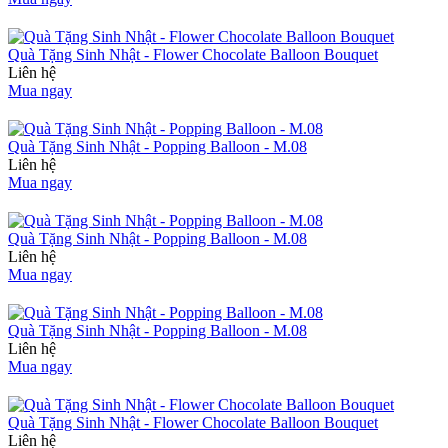
Quà Tặng Sinh Nhật - Flower Chocolate Balloon Bouquet
Liên hệ
Mua ngay
Quà Tặng Sinh Nhật - Popping Balloon - M.08
Liên hệ
Mua ngay
Quà Tặng Sinh Nhật - Popping Balloon - M.08
Liên hệ
Mua ngay
Quà Tặng Sinh Nhật - Popping Balloon - M.08
Liên hệ
Mua ngay
Quà Tặng Sinh Nhật - Flower Chocolate Balloon Bouquet
Liên hệ