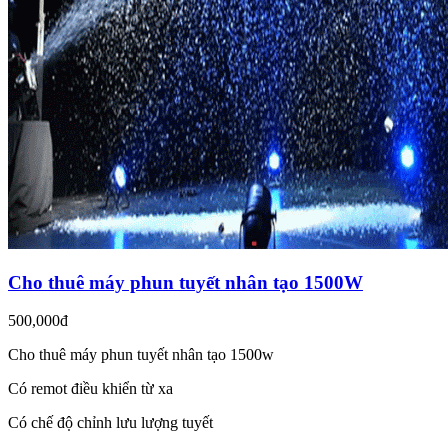
Cho thuê máy phun tuyết nhân tạo 1500W
500,000đ
Cho thuê máy phun tuyết nhân tạo 1500w
Có remot điều khiển từ xa
Có chế độ chỉnh lưu lượng tuyết