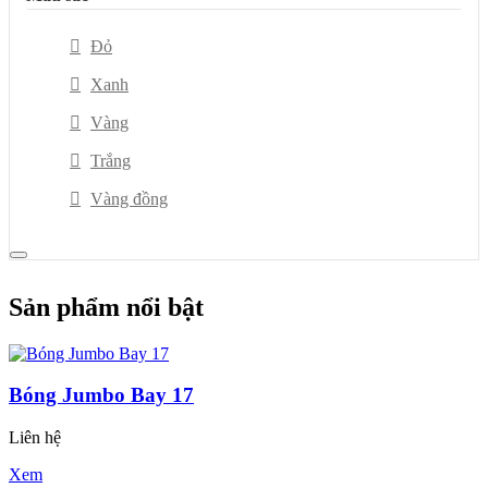
Đỏ
Xanh
Vàng
Trắng
Vàng đồng
Sản phẩm nổi bật
Bóng Jumbo Bay 17
Liên hệ
Xem