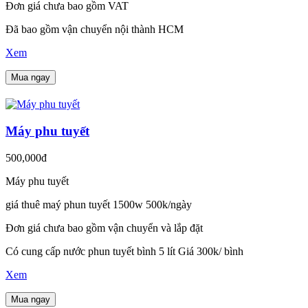
Đơn giá chưa bao gồm VAT
Đã bao gồm vận chuyển nội thành HCM
Xem
Mua ngay
Máy phu tuyết
500,000đ
Máy phu tuyết
giá thuê maý phun tuyết 1500w 500k/ngày
Đơn giá chưa bao gồm vận chuyển và lắp đặt
Có cung cấp nước phun tuyết bình 5 lít Giá 300k/ bình
Xem
Mua ngay