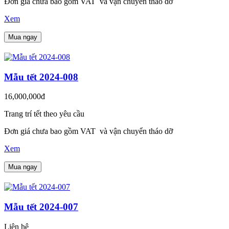
Đơn giá chưa bao gồm VAT và vận chuyển tháo dỡ
Xem
Mua ngay
Mẫu tết 2024-008
16,000,000đ
Trang trí tết theo yêu cầu
Đơn giá chưa bao gồm VAT và vận chuyển tháo dỡ
Xem
Mua ngay
Mẫu tết 2024-007
Liên hệ