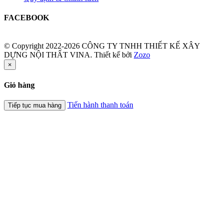
FACEBOOK
© Copyright 2022-2026 CÔNG TY TNHH THIẾT KẾ XÂY
DỰNG NỘI THẤT VINA.
Thiết kế bởi
Zozo
×
Giỏ hàng
Tiến hành thanh toán
Tiếp tục mua hàng