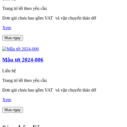
Trang trí tết theo yêu cầu
Đơn giá chưa bao gồm VAT và vận chuyển tháo dỡ
Xem
Mua ngay
Mẫu tết 2024-006
Liên hệ
Trang trí tết theo yêu cầu
Đơn giá chưa bao gồm VAT và vận chuyển tháo dỡ
Xem
Mua ngay