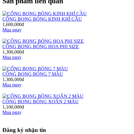
Sản phẩm liên quan
CỔNG BONG BÓNG KINH KHÍ CẦU
1,600,000đ
Mua ngay
CỔNG BONG BÓNG HOA PHI SIZE
1,300,000đ
Mua ngay
CỔNG BONG BÓNG 7 MÀU
1,300,000đ
Mua ngay
CỔNG BONG BÓNG XOẮN 2 MÀU
1,100,000đ
Mua ngay
Đăng ký nhận tin