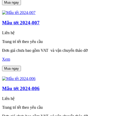
Mua ngay
Mẫu tết 2024-007
Liên hệ
Trang trí tết theo yêu cầu
Đơn giá chưa bao gồm VAT và vận chuyển tháo dỡ
Xem
Mua ngay
Mẫu tết 2024-006
Liên hệ
Trang trí tết theo yêu cầu