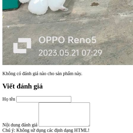
Không có đánh giá nào cho sản phẩm này.
Viết đánh giá
Họ tên
Nội dung đánh giá
Chú ý:
Không sử dụng các định dạng HTML!