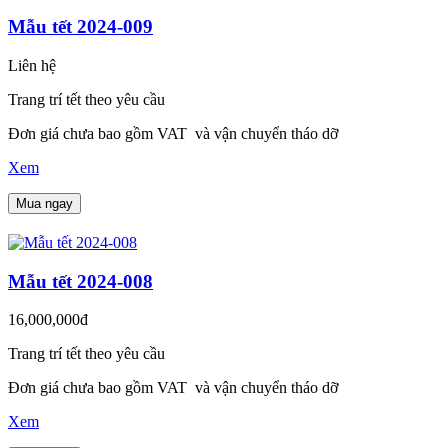
Mẫu tết 2024-009
Liên hệ
Trang trí tết theo yêu cầu
Đơn giá chưa bao gồm VAT và vận chuyển tháo dỡ
Xem
Mua ngay
Mẫu tết 2024-008
16,000,000đ
Trang trí tết theo yêu cầu
Đơn giá chưa bao gồm VAT và vận chuyển tháo dỡ
Xem