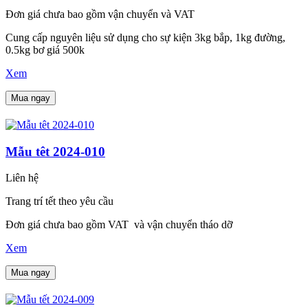
Đơn giá chưa bao gồm vận chuyển và VAT
Cung cấp nguyên liệu sử dụng cho sự kiện 3kg bắp, 1kg đường,
0.5kg bơ giá 500k
Xem
Mua ngay
Mẫu têt 2024-010
Liên hệ
Trang trí tết theo yêu cầu
Đơn giá chưa bao gồm VAT và vận chuyển tháo dỡ
Xem
Mua ngay