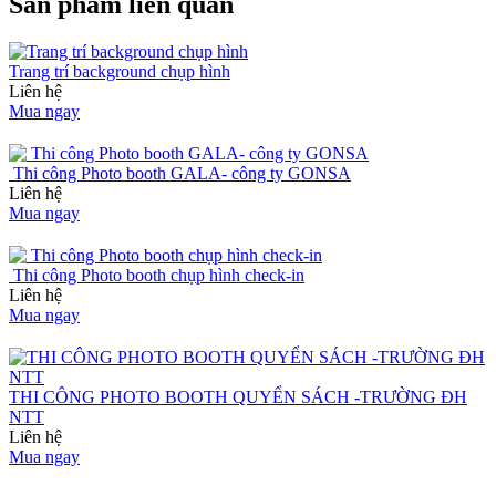
Sản phẩm liên quan
Trang trí background chụp hình
Liên hệ
Mua ngay
Thi công Photo booth GALA- công ty GONSA
Liên hệ
Mua ngay
Thi công Photo booth chụp hình check-in
Liên hệ
Mua ngay
THI CÔNG PHOTO BOOTH QUYỂN SÁCH -TRƯỜNG ĐH
NTT
Liên hệ
Mua ngay