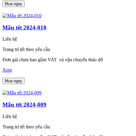
Mua ngay
Mẫu têt 2024-010
Liên hệ
Trang trí tết theo yêu cầu
Đơn giá chưa bao gồm VAT và vận chuyển tháo dỡ
Xem
Mua ngay
Mẫu tết 2024-009
Liên hệ
Trang trí tết theo yêu cầu