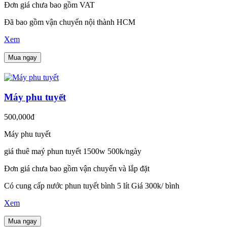
Đơn giá chưa bao gồm VAT
Đã bao gồm vận chuyển nội thành HCM
Xem
Mua ngay
Máy phu tuyết
500,000đ
Máy phu tuyết
giá thuê maý phun tuyết 1500w 500k/ngày
Đơn giá chưa bao gồm vận chuyển và lắp đặt
Có cung cấp nước phun tuyết bình 5 lít Giá 300k/ bình
Xem
Mua ngay