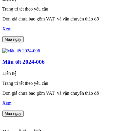
Trang trí tết theo yêu cầu
Đơn giá chưa bao gồm VAT và vận chuyển tháo dỡ
Xem
Mua ngay
Mẫu tết 2024-006
Liên hệ
Trang trí tết theo yêu cầu
Đơn giá chưa bao gồm VAT và vận chuyển tháo dỡ
Xem
Mua ngay