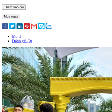
Thêm vào giỏ
Mua ngay
Mô tả
Đánh giá (0)