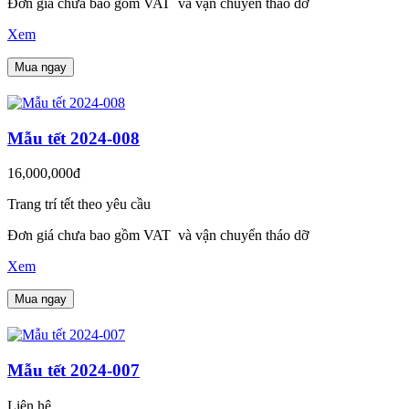
Đơn giá chưa bao gồm VAT và vận chuyển tháo dỡ
Xem
Mua ngay
Mẫu tết 2024-008
16,000,000đ
Trang trí tết theo yêu cầu
Đơn giá chưa bao gồm VAT và vận chuyển tháo dỡ
Xem
Mua ngay
Mẫu tết 2024-007
Liên hệ