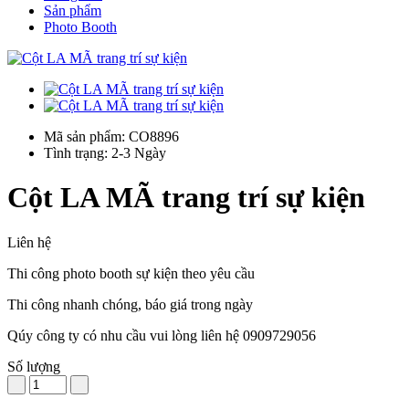
Sản phẩm
Photo Booth
Mã sản phẩm: CO8896
Tình trạng: 2-3 Ngày
Cột LA MÃ trang trí sự kiện
Liên hệ
Thi công photo booth sự kiện theo yêu cầu
Thi công nhanh chóng, báo giá trong ngày
Qúy công ty có nhu cầu vui lòng liên hệ 0909729056
Số lượng