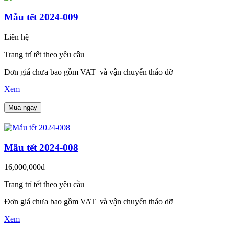
Mẫu tết 2024-009
Liên hệ
Trang trí tết theo yêu cầu
Đơn giá chưa bao gồm VAT và vận chuyển tháo dỡ
Xem
Mua ngay
Mẫu tết 2024-008
16,000,000đ
Trang trí tết theo yêu cầu
Đơn giá chưa bao gồm VAT và vận chuyển tháo dỡ
Xem