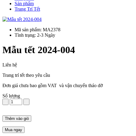
Sản phẩm
Trang Trí Tết
Mã sản phẩm: MA2378
Tình trạng: 2-3 Ngày
Mẫu tết 2024-004
Liên hệ
Trang trí tết theo yêu cầu
Đơn giá chưa bao gồm VAT và vận chuyển tháo dỡ
Số lượng
Thêm vào giỏ
Mua ngay