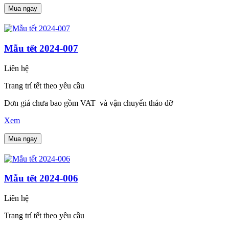
Mua ngay
Mẫu tết 2024-007
Liên hệ
Trang trí tết theo yêu cầu
Đơn giá chưa bao gồm VAT và vận chuyển tháo dỡ
Xem
Mua ngay
Mẫu tết 2024-006
Liên hệ
Trang trí tết theo yêu cầu