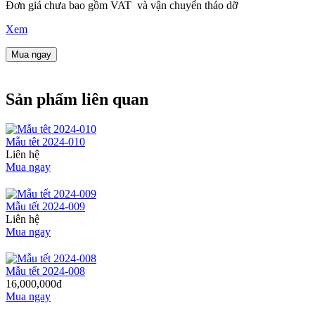
Đơn giá chưa bao gồm VAT và vận chuyển tháo dỡ
Xem
Mua ngay
Sản phẩm liên quan
Mẫu têt 2024-010
Liên hệ
Mua ngay
Mẫu tết 2024-009
Liên hệ
Mua ngay
Mẫu tết 2024-008
16,000,000đ
Mua ngay