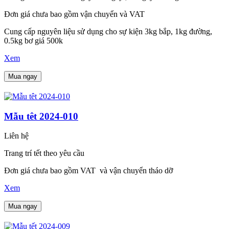
Đơn giá chưa bao gồm vận chuyển và VAT
Cung cấp nguyên liệu sử dụng cho sự kiện 3kg bắp, 1kg đường,
0.5kg bơ giá 500k
Xem
Mua ngay
Mẫu têt 2024-010
Liên hệ
Trang trí tết theo yêu cầu
Đơn giá chưa bao gồm VAT và vận chuyển tháo dỡ
Xem
Mua ngay