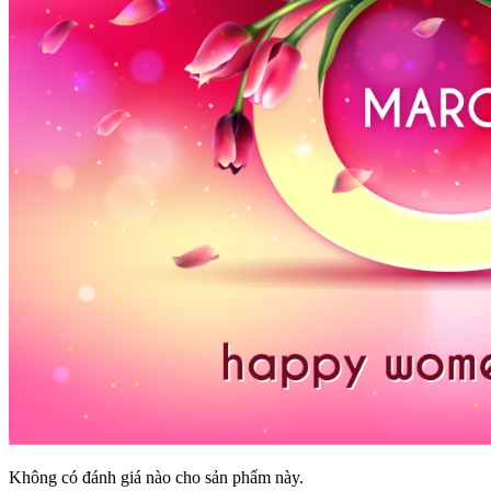
Không có đánh giá nào cho sản phẩm này.