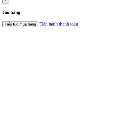
×
Giỏ hàng
Tiến hành thanh toán
Tiếp tục mua hàng