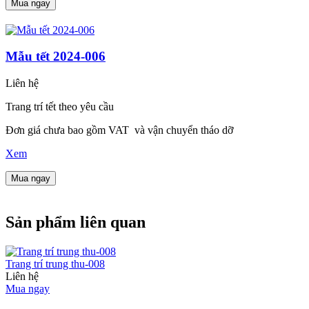
Mua ngay
Mẫu tết 2024-006
Liên hệ
Trang trí tết theo yêu cầu
Đơn giá chưa bao gồm VAT và vận chuyển tháo dỡ
Xem
Mua ngay
Sản phẩm liên quan
Trang trí trung thu-008
Liên hệ
Mua ngay