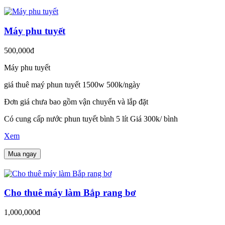
Máy phu tuyết
500,000đ
Máy phu tuyết
giá thuê maý phun tuyết 1500w 500k/ngày
Đơn giá chưa bao gồm vận chuyển và lắp đặt
Có cung cấp nước phun tuyết bình 5 lít Giá 300k/ bình
Xem
Mua ngay
Cho thuê máy làm Bắp rang bơ
1,000,000đ