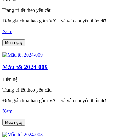
Trang trí tết theo yêu cầu
Đơn giá chưa bao gồm VAT và vận chuyển tháo dỡ
Xem
Mua ngay
Mẫu tết 2024-009
Liên hệ
Trang trí tết theo yêu cầu
Đơn giá chưa bao gồm VAT và vận chuyển tháo dỡ
Xem
Mua ngay