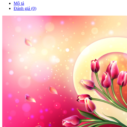
Mô tả
Đánh giá (0)