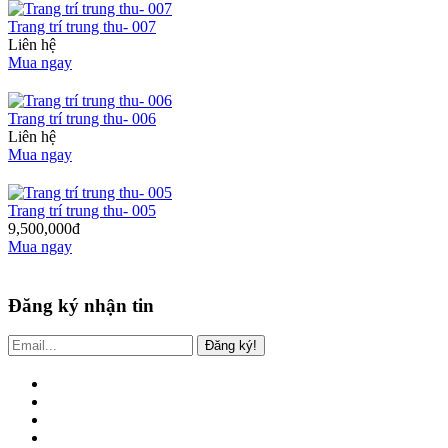
Trang trí trung thu- 007
Liên hệ
Mua ngay
Trang trí trung thu- 006
Liên hệ
Mua ngay
Trang trí trung thu- 005
9,500,000đ
Mua ngay
Đăng ký nhận tin
Đăng ký!