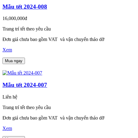
Mẫu tết 2024-008
16,000,000đ
Trang trí tết theo yêu cầu
Đơn giá chưa bao gồm VAT và vận chuyển tháo dỡ
Xem
Mua ngay
Mẫu tết 2024-007
Liên hệ
Trang trí tết theo yêu cầu
Đơn giá chưa bao gồm VAT và vận chuyển tháo dỡ
Xem