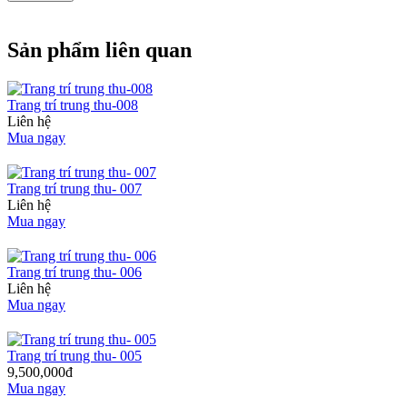
Sản phẩm liên quan
Trang trí trung thu-008
Liên hệ
Mua ngay
Trang trí trung thu- 007
Liên hệ
Mua ngay
Trang trí trung thu- 006
Liên hệ
Mua ngay
Trang trí trung thu- 005
9,500,000đ
Mua ngay