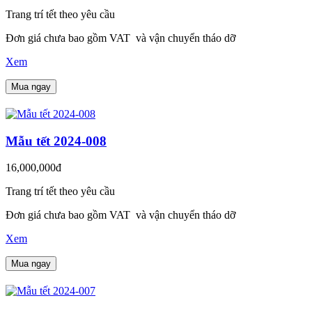
Trang trí tết theo yêu cầu
Đơn giá chưa bao gồm VAT và vận chuyển tháo dỡ
Xem
Mua ngay
Mẫu tết 2024-008
16,000,000đ
Trang trí tết theo yêu cầu
Đơn giá chưa bao gồm VAT và vận chuyển tháo dỡ
Xem
Mua ngay