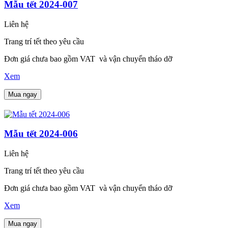
Mẫu tết 2024-007
Liên hệ
Trang trí tết theo yêu cầu
Đơn giá chưa bao gồm VAT và vận chuyển tháo dỡ
Xem
Mua ngay
Mẫu tết 2024-006
Liên hệ
Trang trí tết theo yêu cầu
Đơn giá chưa bao gồm VAT và vận chuyển tháo dỡ
Xem
Mua ngay