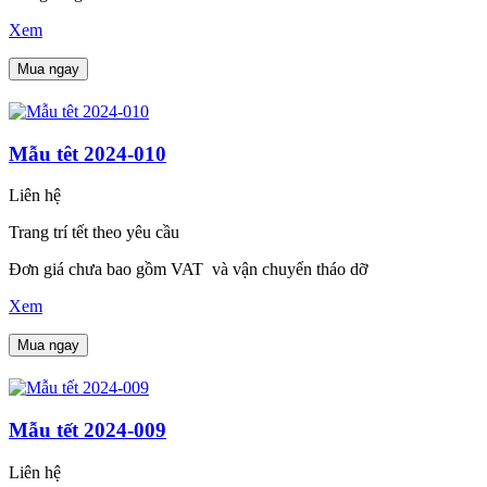
Xem
Mua ngay
Mẫu têt 2024-010
Liên hệ
Trang trí tết theo yêu cầu
Đơn giá chưa bao gồm VAT và vận chuyển tháo dỡ
Xem
Mua ngay
Mẫu tết 2024-009
Liên hệ