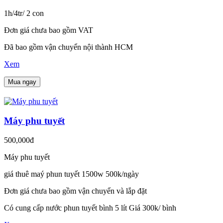
1h/4tr/ 2 con
Đơn giá chưa bao gồm VAT
Đã bao gồm vận chuyển nội thành HCM
Xem
Mua ngay
Máy phu tuyết
500,000đ
Máy phu tuyết
giá thuê maý phun tuyết 1500w 500k/ngày
Đơn giá chưa bao gồm vận chuyển và lắp đặt
Có cung cấp nước phun tuyết bình 5 lít Giá 300k/ bình