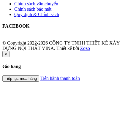
Chính sách vận chuyển
Chính sách bảo mật
Quy định & Chính sách
FACEBOOK
© Copyright 2022-2026 CÔNG TY TNHH THIẾT KẾ XÂY
DỰNG NỘI THẤT VINA.
Thiết kế bởi
Zozo
×
Giỏ hàng
Tiến hành thanh toán
Tiếp tục mua hàng