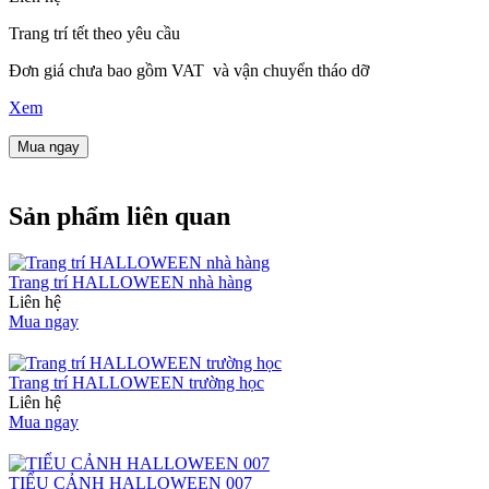
Trang trí tết theo yêu cầu
Đơn giá chưa bao gồm VAT và vận chuyển tháo dỡ
Xem
Mua ngay
Sản phẩm liên quan
Trang trí HALLOWEEN nhà hàng
Liên hệ
Mua ngay
Trang trí HALLOWEEN trường học
Liên hệ
Mua ngay
TIỂU CẢNH HALLOWEEN 007