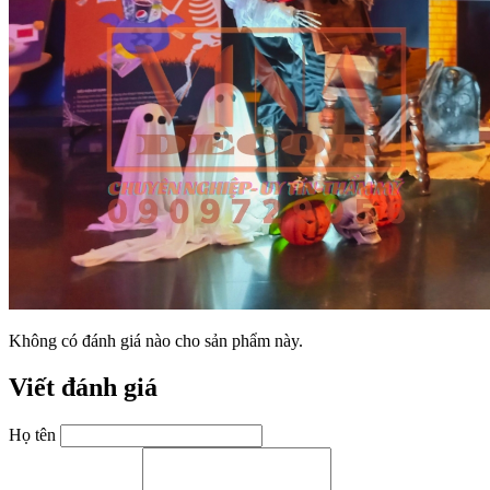
Không có đánh giá nào cho sản phẩm này.
Viết đánh giá
Họ tên