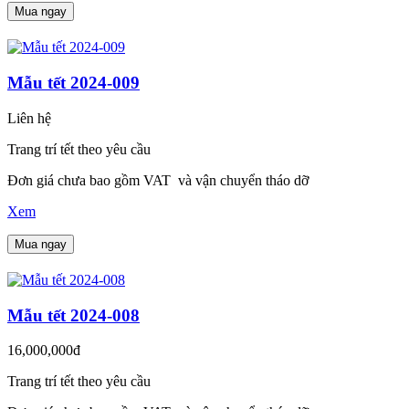
Mua ngay
Mẫu tết 2024-009
Liên hệ
Trang trí tết theo yêu cầu
Đơn giá chưa bao gồm VAT và vận chuyển tháo dỡ
Xem
Mua ngay
Mẫu tết 2024-008
16,000,000đ
Trang trí tết theo yêu cầu