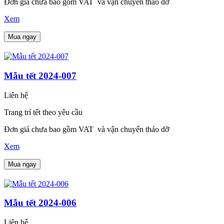
Đơn giá chưa bao gồm VAT và vận chuyển tháo dỡ
Xem
Mua ngay
Mẫu tết 2024-007
Liên hệ
Trang trí tết theo yêu cầu
Đơn giá chưa bao gồm VAT và vận chuyển tháo dỡ
Xem
Mua ngay
Mẫu tết 2024-006
Liên hệ