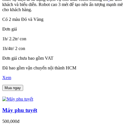
khách và biểu diễn. Robot cao 3 mét để tạo nên ấn tượng mạnh mẽ
cho khách hàng.
Có 2 màu Đỏ và Vàng
Đơn giá
1h/ 2.2tr/ con
1h/4tr/ 2 con
Đơn giá chưa bao gồm VAT
Đã bao gồm vận chuyển nội thành HCM
Xem
Mua ngay
Máy phu tuyết
500,000đ