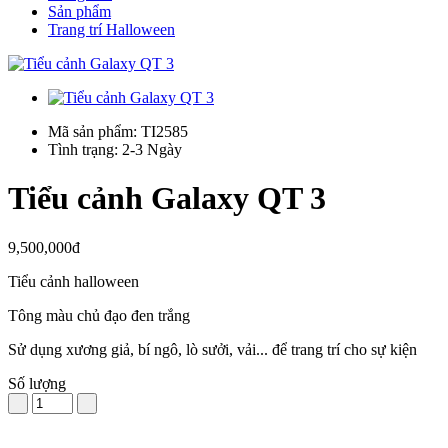
Sản phẩm
Trang trí Halloween
Mã sản phẩm: TI2585
Tình trạng: 2-3 Ngày
Tiểu cảnh Galaxy QT 3
9,500,000đ
Tiểu cảnh halloween
Tông màu chủ đạo đen trắng
Sử dụng xương giả, bí ngô, lò sưởi, vải... để trang trí cho sự kiện
Số lượng