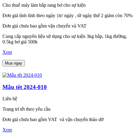
Cho thuê máy làm bắp rang bơ cho sự kiện
Đơn giá tính tính theo ngày 1tr/ ngày , từ ngày thứ 2 giảm còn 70%
Đơn giá chưa bao gồm vận chuyển và VAT
Cung cấp nguyên liệu sử dụng cho sự kiện 3kg bắp, 1kg đường,
0.5kg bơ giá 500k
Xem
Mua ngay
Mẫu têt 2024-010
Liên hệ
Trang trí tết theo yêu cầu
Đơn giá chưa bao gồm VAT và vận chuyển tháo dỡ
Xem