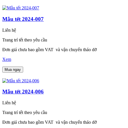
Mẫu tết 2024-007
Liên hệ
Trang trí tết theo yêu cầu
Đơn giá chưa bao gồm VAT và vận chuyển tháo dỡ
Xem
Mua ngay
Mẫu tết 2024-006
Liên hệ
Trang trí tết theo yêu cầu
Đơn giá chưa bao gồm VAT và vận chuyển tháo dỡ