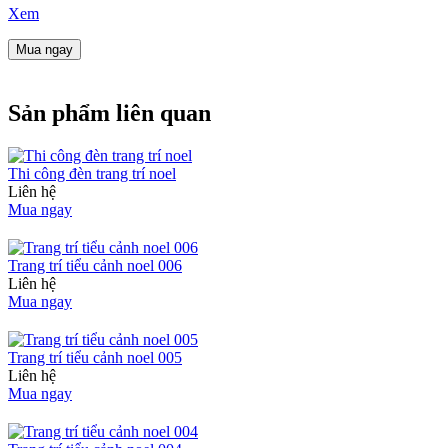
Xem
Mua ngay
Sản phẩm liên quan
Thi công đèn trang trí noel
Liên hệ
Mua ngay
Trang trí tiểu cảnh noel 006
Liên hệ
Mua ngay
Trang trí tiểu cảnh noel 005
Liên hệ
Mua ngay