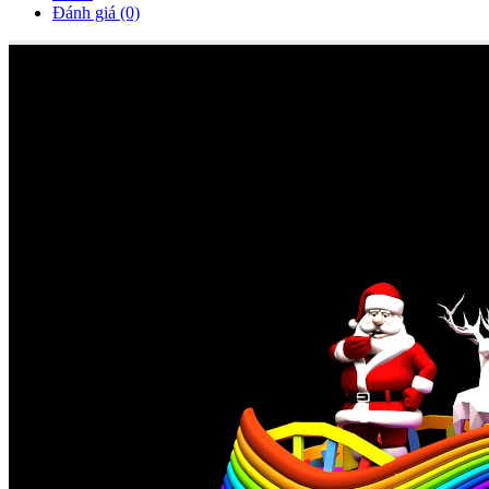
Đánh giá (0)