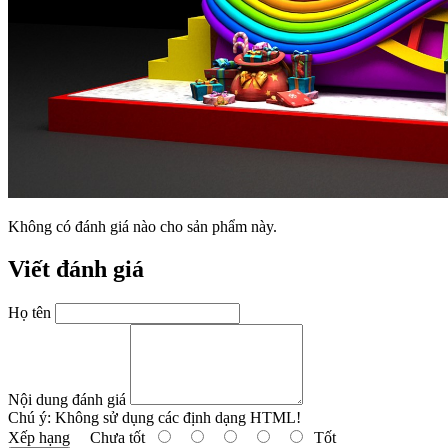
Không có đánh giá nào cho sản phẩm này.
Viết đánh giá
Họ tên
Nội dung đánh giá
Chú ý:
Không sử dụng các định dạng HTML!
Xếp hạng
Chưa tốt
Tốt