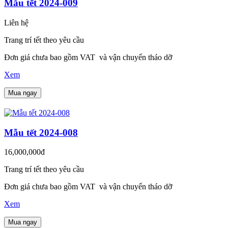
Mẫu tết 2024-009
Liên hệ
Trang trí tết theo yêu cầu
Đơn giá chưa bao gồm VAT và vận chuyển tháo dỡ
Xem
Mua ngay
Mẫu tết 2024-008
16,000,000đ
Trang trí tết theo yêu cầu
Đơn giá chưa bao gồm VAT và vận chuyển tháo dỡ
Xem
Mua ngay