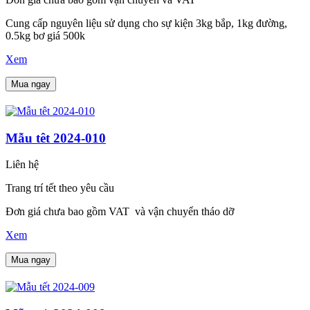
Cung cấp nguyên liệu sử dụng cho sự kiện 3kg bắp, 1kg đường,
0.5kg bơ giá 500k
Xem
Mua ngay
Mẫu têt 2024-010
Liên hệ
Trang trí tết theo yêu cầu
Đơn giá chưa bao gồm VAT và vận chuyển tháo dỡ
Xem
Mua ngay