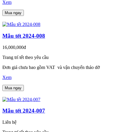
Xem
Mua ngay
Mẫu tết 2024-008
16,000,000đ
Trang trí tết theo yêu cầu
Đơn giá chưa bao gồm VAT và vận chuyển tháo dỡ
Xem
Mua ngay
Mẫu tết 2024-007
Liên hệ