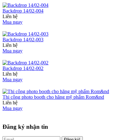
Backdrop 14/02-004
Liên hệ
Mua ngay
Backdrop 14/02-003
Liên hệ
Mua ngay
Backdrop 14/02-002
Liên hệ
Mua ngay
Thi công photo booth cho hãng mỹ phẩm Rom&nd
Liên hệ
Mua ngay
Đăng ký nhận tin
Đăng ký!