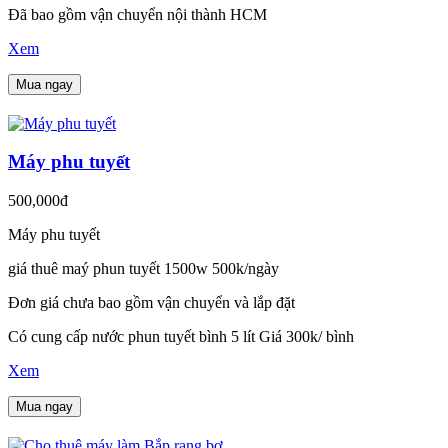
Đã bao gồm vận chuyển nội thành HCM
Xem
Mua ngay
Máy phu tuyết
500,000đ
Máy phu tuyết
giá thuê maý phun tuyết 1500w 500k/ngày
Đơn giá chưa bao gồm vận chuyển và lắp đặt
Có cung cấp nước phun tuyết bình 5 lít Giá 300k/ bình
Xem
Mua ngay