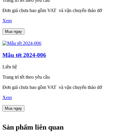
Trang trí tết theo yêu cầu
Đơn giá chưa bao gồm VAT và vận chuyển tháo dỡ
Xem
Mua ngay
Mẫu tết 2024-006
Liên hệ
Trang trí tết theo yêu cầu
Đơn giá chưa bao gồm VAT và vận chuyển tháo dỡ
Xem
Mua ngay
Sản phẩm liên quan