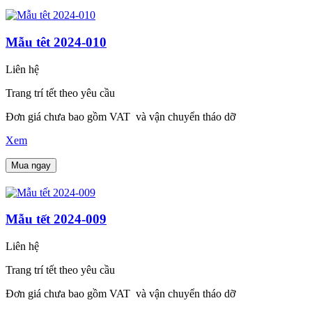
Mẫu têt 2024-010
Liên hệ
Trang trí tết theo yêu cầu
Đơn giá chưa bao gồm VAT và vận chuyển tháo dỡ
Xem
Mua ngay
Mẫu tết 2024-009
Liên hệ
Trang trí tết theo yêu cầu
Đơn giá chưa bao gồm VAT và vận chuyển tháo dỡ