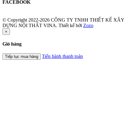
FACEBOOK
© Copyright 2022-2026 CÔNG TY TNHH THIẾT KẾ XÂY
DỰNG NỘI THẤT VINA.
Thiết kế bởi
Zozo
×
Giỏ hàng
Tiến hành thanh toán
Tiếp tục mua hàng