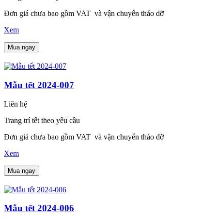
Đơn giá chưa bao gồm VAT và vận chuyển tháo dỡ
Xem
Mua ngay
Mẫu tết 2024-007
Liên hệ
Trang trí tết theo yêu cầu
Đơn giá chưa bao gồm VAT và vận chuyển tháo dỡ
Xem
Mua ngay
Mẫu tết 2024-006