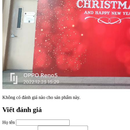
Không có đánh giá nào cho sản phẩm này.
Viết đánh giá
Họ tên