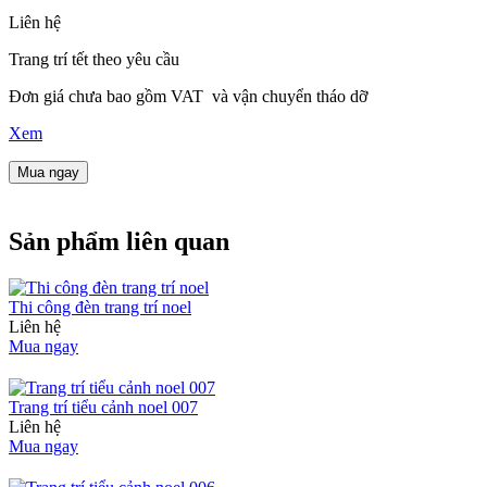
Liên hệ
Trang trí tết theo yêu cầu
Đơn giá chưa bao gồm VAT và vận chuyển tháo dỡ
Xem
Mua ngay
Sản phẩm liên quan
Thi công đèn trang trí noel
Liên hệ
Mua ngay
Trang trí tiểu cảnh noel 007
Liên hệ
Mua ngay