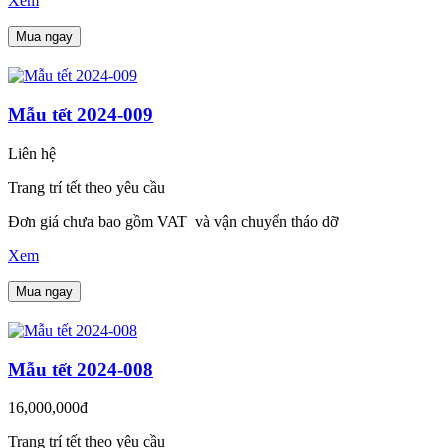
Xem
Mua ngay
Mẫu tết 2024-009
Liên hệ
Trang trí tết theo yêu cầu
Đơn giá chưa bao gồm VAT và vận chuyển tháo dỡ
Xem
Mua ngay
Mẫu tết 2024-008
16,000,000đ
Trang trí tết theo yêu cầu