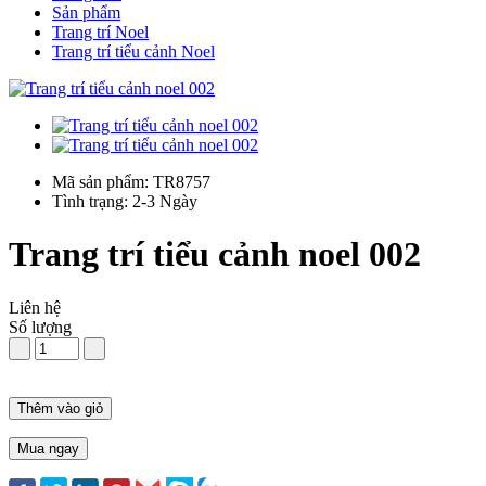
Sản phẩm
Trang trí Noel
Trang trí tiểu cảnh Noel
Mã sản phẩm: TR8757
Tình trạng: 2-3 Ngày
Trang trí tiểu cảnh noel 002
Liên hệ
Số lượng
Thêm vào giỏ
Mua ngay