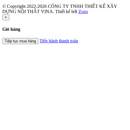
© Copyright 2022-2026 CÔNG TY TNHH THIẾT KẾ XÂY
DỰNG NỘI THẤT VINA.
Thiết kế bởi
Zozo
×
Giỏ hàng
Tiến hành thanh toán
Tiếp tục mua hàng