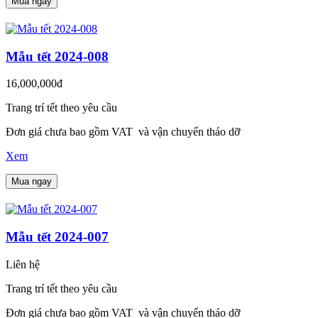
Mua ngay
Mẫu tết 2024-008
16,000,000đ
Trang trí tết theo yêu cầu
Đơn giá chưa bao gồm VAT và vận chuyển tháo dỡ
Xem
Mua ngay
Mẫu tết 2024-007
Liên hệ
Trang trí tết theo yêu cầu
Đơn giá chưa bao gồm VAT và vận chuyển tháo dỡ