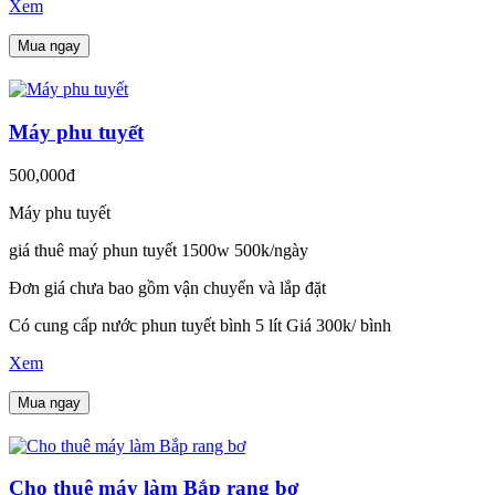
Xem
Mua ngay
Máy phu tuyết
500,000đ
Máy phu tuyết
giá thuê maý phun tuyết 1500w 500k/ngày
Đơn giá chưa bao gồm vận chuyển và lắp đặt
Có cung cấp nước phun tuyết bình 5 lít Giá 300k/ bình
Xem
Mua ngay
Cho thuê máy làm Bắp rang bơ