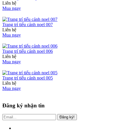
Liên hệ
Mua ngay
Trang trí tiểu cảnh noel 007
Liên hệ
Mua ngay
Trang trí tiểu cảnh noel 006
Liên hệ
Mua ngay
Trang trí tiểu cảnh noel 005
Liên hệ
Mua ngay
Đăng ký nhận tin
Đăng ký!