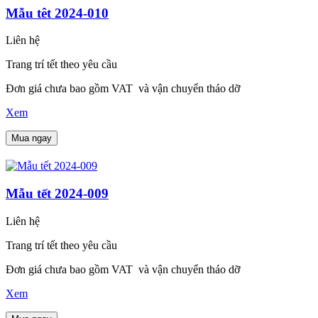
Mẫu têt 2024-010
Liên hệ
Trang trí tết theo yêu cầu
Đơn giá chưa bao gồm VAT và vận chuyển tháo dỡ
Xem
Mua ngay
Mẫu tết 2024-009
Liên hệ
Trang trí tết theo yêu cầu
Đơn giá chưa bao gồm VAT và vận chuyển tháo dỡ
Xem