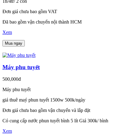
1h/4tr/ 2 con
Đơn giá chưa bao gồm VAT
Đã bao gồm vận chuyển nội thành HCM
Xem
Mua ngay
Máy phu tuyết
500,000đ
Máy phu tuyết
giá thuê maý phun tuyết 1500w 500k/ngày
Đơn giá chưa bao gồm vận chuyển và lắp đặt
Có cung cấp nước phun tuyết bình 5 lít Giá 300k/ bình
Xem