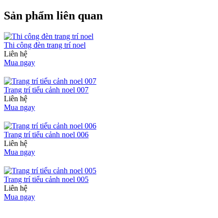
Sản phẩm liên quan
Thi công đèn trang trí noel
Liên hệ
Mua ngay
Trang trí tiểu cảnh noel 007
Liên hệ
Mua ngay
Trang trí tiểu cảnh noel 006
Liên hệ
Mua ngay
Trang trí tiểu cảnh noel 005
Liên hệ
Mua ngay