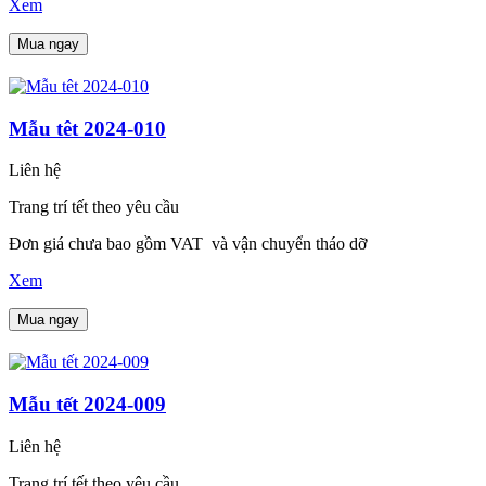
Xem
Mua ngay
Mẫu têt 2024-010
Liên hệ
Trang trí tết theo yêu cầu
Đơn giá chưa bao gồm VAT và vận chuyển tháo dỡ
Xem
Mua ngay
Mẫu tết 2024-009
Liên hệ
Trang trí tết theo yêu cầu