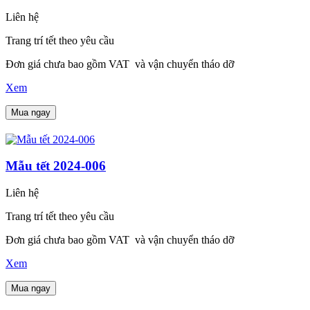
Liên hệ
Trang trí tết theo yêu cầu
Đơn giá chưa bao gồm VAT và vận chuyển tháo dỡ
Xem
Mua ngay
Mẫu tết 2024-006
Liên hệ
Trang trí tết theo yêu cầu
Đơn giá chưa bao gồm VAT và vận chuyển tháo dỡ
Xem
Mua ngay