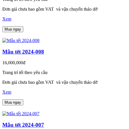
Đơn giá chưa bao gồm VAT và vận chuyển tháo dỡ
Xem
Mua ngay
Mẫu tết 2024-008
16,000,000đ
Trang trí tết theo yêu cầu
Đơn giá chưa bao gồm VAT và vận chuyển tháo dỡ
Xem
Mua ngay
Mẫu tết 2024-007