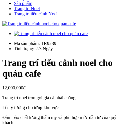
Sản phẩm
Trang trí Noel
Trang trí tiểu cảnh Noel
Mã sản phẩm: TR9239
Tình trạng: 2-3 Ngày
Trang trí tiểu cảnh noel cho
quán cafe
12,000,000đ
Trang trí noel trọn gói giả cả phải chăng
Lên ý tưởng cho từng khu vực
Đảm bảo chất lượng thẩm mỹ và phù hợp mức đầu tư của quý
khách