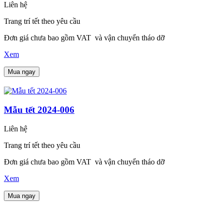
Liên hệ
Trang trí tết theo yêu cầu
Đơn giá chưa bao gồm VAT và vận chuyển tháo dỡ
Xem
Mua ngay
Mẫu tết 2024-006
Liên hệ
Trang trí tết theo yêu cầu
Đơn giá chưa bao gồm VAT và vận chuyển tháo dỡ
Xem
Mua ngay