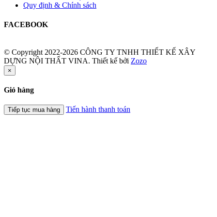
Quy định & Chính sách
FACEBOOK
© Copyright 2022-2026 CÔNG TY TNHH THIẾT KẾ XÂY
DỰNG NỘI THẤT VINA.
Thiết kế bởi
Zozo
×
Giỏ hàng
Tiến hành thanh toán
Tiếp tục mua hàng