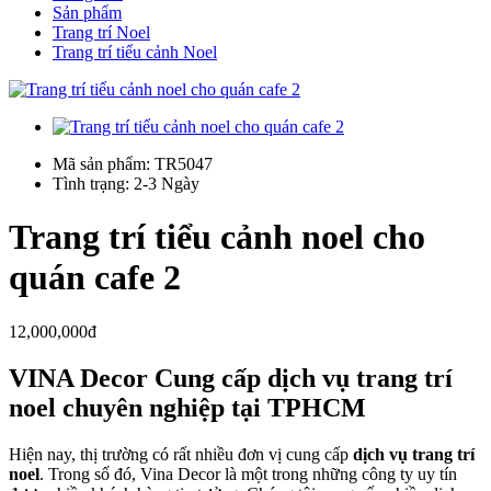
Sản phẩm
Trang trí Noel
Trang trí tiểu cảnh Noel
Mã sản phẩm: TR5047
Tình trạng: 2-3 Ngày
Trang trí tiểu cảnh noel cho
quán cafe 2
12,000,000đ
VINA Decor Cung cấp dịch vụ trang trí
noel chuyên nghiệp tại TPHCM
Hiện nay, thị trường có rất nhiều đơn vị cung cấp
dịch vụ trang trí
noel
. Trong số đó, Vina Decor là một trong những công ty uy tín