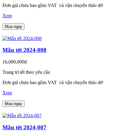
Đơn giá chưa bao gồm VAT và vận chuyển tháo dỡ
Xem
Mua ngay
Mẫu tết 2024-008
16,000,000đ
Trang trí tết theo yêu cầu
Đơn giá chưa bao gồm VAT và vận chuyển tháo dỡ
Xem
Mua ngay
Mẫu tết 2024-007