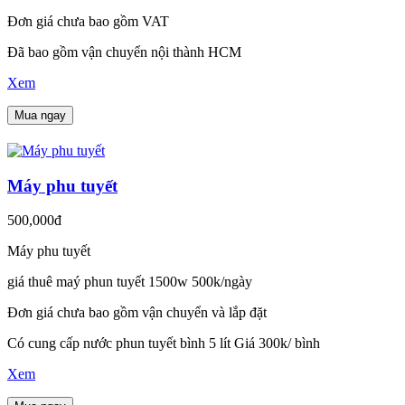
Đơn giá chưa bao gồm VAT
Đã bao gồm vận chuyển nội thành HCM
Xem
Mua ngay
Máy phu tuyết
500,000đ
Máy phu tuyết
giá thuê maý phun tuyết 1500w 500k/ngày
Đơn giá chưa bao gồm vận chuyển và lắp đặt
Có cung cấp nước phun tuyết bình 5 lít Giá 300k/ bình
Xem