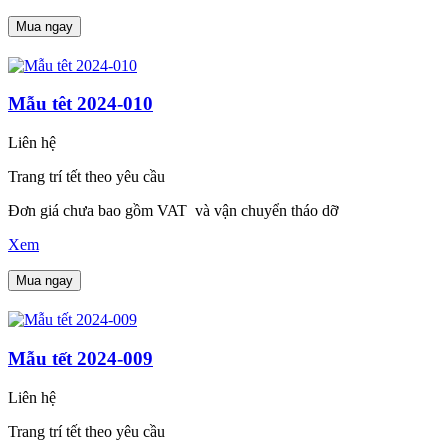
Mua ngay
Mẫu têt 2024-010
Liên hệ
Trang trí tết theo yêu cầu
Đơn giá chưa bao gồm VAT và vận chuyển tháo dỡ
Xem
Mua ngay
Mẫu tết 2024-009
Liên hệ
Trang trí tết theo yêu cầu