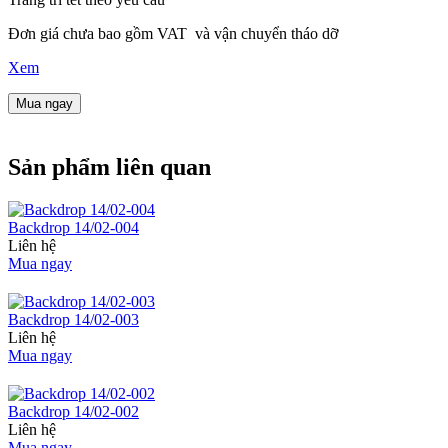
Đơn giá chưa bao gồm VAT và vận chuyển tháo dỡ
Xem
Mua ngay
Sản phẩm liên quan
Backdrop 14/02-004
Liên hệ
Mua ngay
Backdrop 14/02-003
Liên hệ
Mua ngay
Backdrop 14/02-002
Liên hệ
Mua ngay