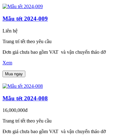
Mẫu tết 2024-009
Liên hệ
Trang trí tết theo yêu cầu
Đơn giá chưa bao gồm VAT và vận chuyển tháo dỡ
Xem
Mua ngay
Mẫu tết 2024-008
16,000,000đ
Trang trí tết theo yêu cầu
Đơn giá chưa bao gồm VAT và vận chuyển tháo dỡ