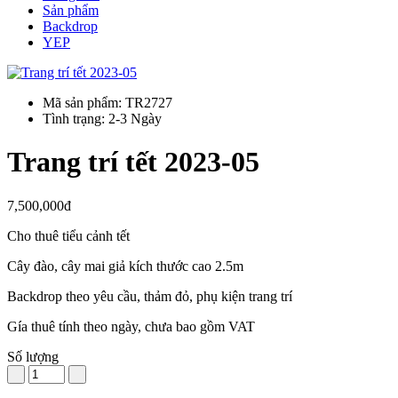
Sản phẩm
Backdrop
YEP
Mã sản phẩm: TR2727
Tình trạng: 2-3 Ngày
Trang trí tết 2023-05
7,500,000đ
Cho thuê tiểu cảnh tết
Cây đào, cây mai giả kích thước cao 2.5m
Backdrop theo yêu cầu, thảm đỏ, phụ kiện trang trí
Gía thuê tính theo ngày, chưa bao gồm VAT
Số lượng