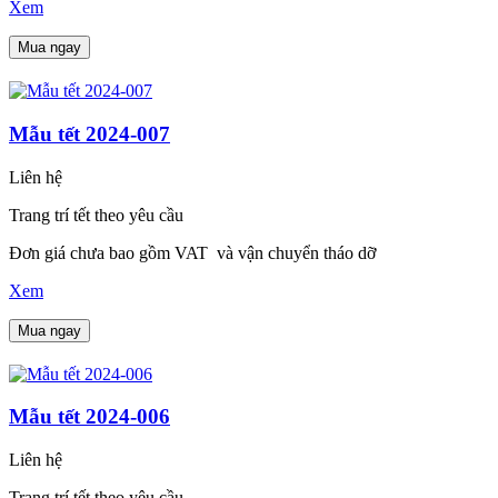
Xem
Mua ngay
Mẫu tết 2024-007
Liên hệ
Trang trí tết theo yêu cầu
Đơn giá chưa bao gồm VAT và vận chuyển tháo dỡ
Xem
Mua ngay
Mẫu tết 2024-006
Liên hệ
Trang trí tết theo yêu cầu