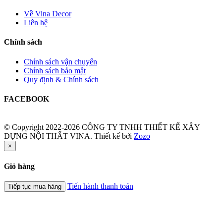
Về Vina Decor
Liên hệ
Chính sách
Chính sách vận chuyển
Chính sách bảo mật
Quy định & Chính sách
FACEBOOK
© Copyright 2022-2026 CÔNG TY TNHH THIẾT KẾ XÂY
DỰNG NỘI THẤT VINA.
Thiết kế bởi
Zozo
×
Giỏ hàng
Tiến hành thanh toán
Tiếp tục mua hàng