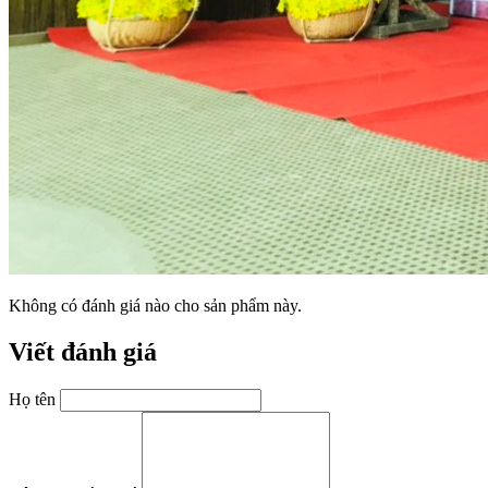
Không có đánh giá nào cho sản phẩm này.
Viết đánh giá
Họ tên