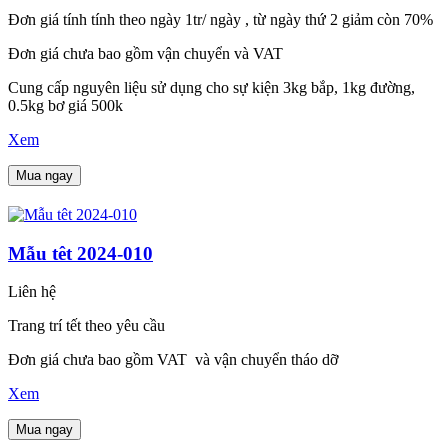
Đơn giá tính tính theo ngày 1tr/ ngày , từ ngày thứ 2 giảm còn 70%
Đơn giá chưa bao gồm vận chuyển và VAT
Cung cấp nguyên liệu sử dụng cho sự kiện 3kg bắp, 1kg đường,
0.5kg bơ giá 500k
Xem
Mua ngay
Mẫu têt 2024-010
Liên hệ
Trang trí tết theo yêu cầu
Đơn giá chưa bao gồm VAT và vận chuyển tháo dỡ
Xem
Mua ngay